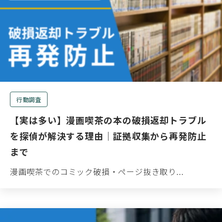
行動調査
【実は多い】漫画喫茶の本の破損返却トラブル
を探偵が解決する理由｜証拠収集から再発防止
まで
漫画喫茶でのコミック破損・ページ抜き取り...