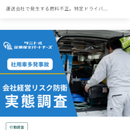
運送会社で発生する燃料不正。特定ドライバ...
行動調査