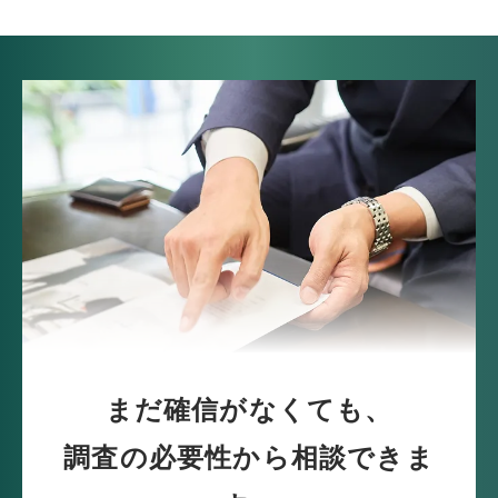
まだ確信がなくても、
調査の必要性から相談できま