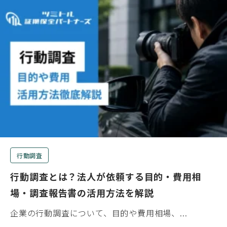
行動調査
行動調査とは？法人が依頼する目的・費用相
場・調査報告書の活用方法を解説
企業の行動調査について、目的や費用相場、...