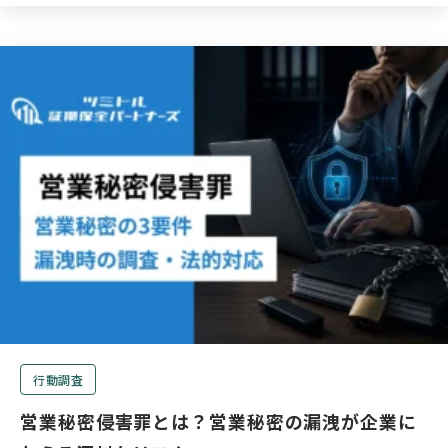
行動調査
営業秘密侵害罪とは？営業秘密の漏洩が企業に