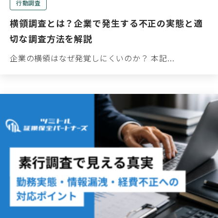
行動調査
横領調査とは？企業で発生する不正の実態と適
切な調査方法を解説
企業の横領はなぜ発覚しにくいのか？ 本記...