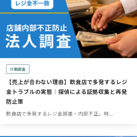
行動調査
【売上が合わない理由】飲食店で多発するレジ
金トラブルの実態｜探偵による証拠収集と再発
防止策
飲食店で多発するレジ金誤差・内部不正。特...