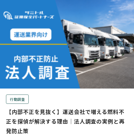
行動調査
【内部不正を見抜く】運送会社で増える燃料不
正を探偵が解決する理由｜法人調査の実例と再
発防止策