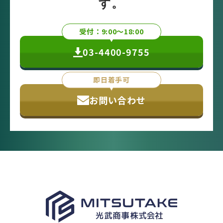
す。
受付：9:00〜18:00
03-4400-9755
即日着手可
お問い合わせ