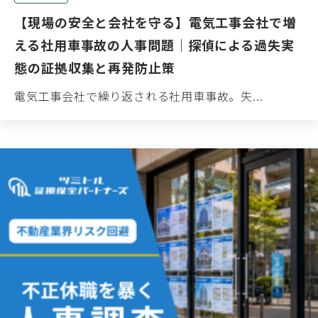
【現場の安全と会社を守る】電気工事会社で増
える社用車事故の人事問題｜探偵による過失実
態の証拠収集と再発防止策
電気工事会社で繰り返される社用車事故。失...