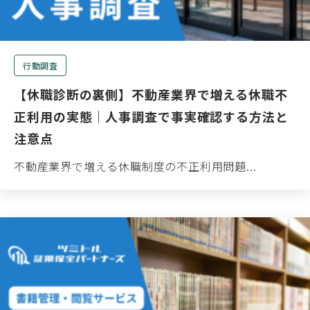
行動調査
【休職診断の裏側】不動産業界で増える休職不
正利用の実態｜人事調査で事実確認する方法と
注意点
不動産業界で増える休職制度の不正利用問題...