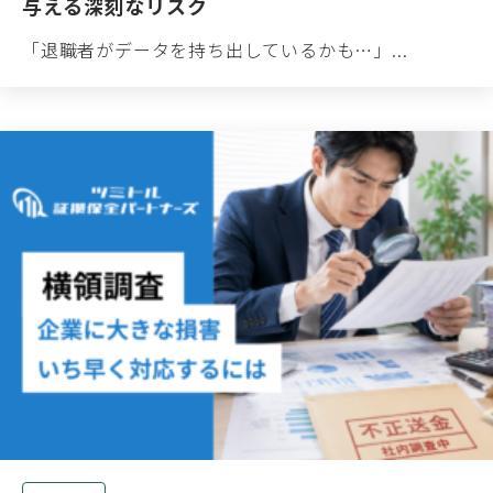
与える深刻なリスク
「退職者がデータを持ち出しているかも…」...