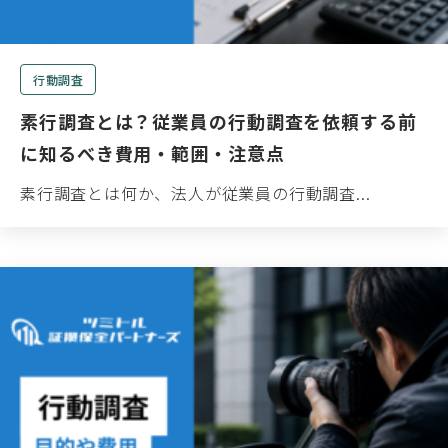
行動調査
素行調査とは？従業員の行動調査を依頼する前
に知るべき費用・範囲・注意点
素行調査とは何か、法人が従業員の行動調査...