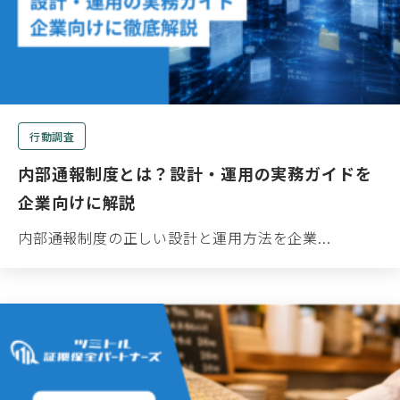
行動調査
内部通報制度とは？設計・運用の実務ガイドを
企業向けに解説
内部通報制度の正しい設計と運用方法を企業...