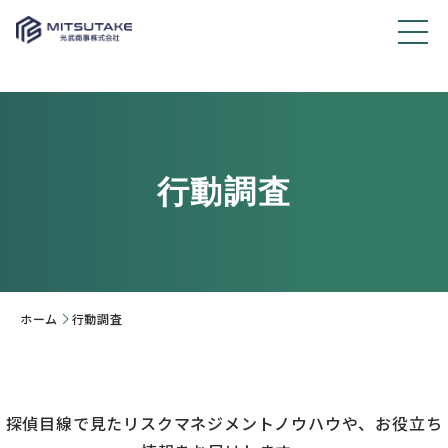
行動調査
ホーム
行動調査
探偵目線で見たリスクマネジメントノウハウや、お役立ち