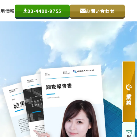
採用情報
03-4400-9755
お問い合わせ
電話で相談