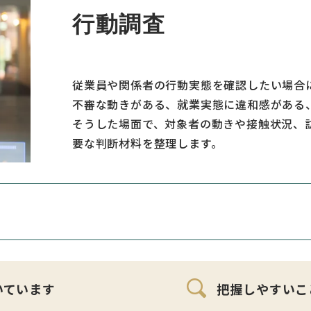
行動調査
従業員や関係者の行動実態を確認したい場合
不審な動きがある、就業実態に違和感がある
そうした場面で、対象者の動きや接触状況、
要な判断材料を整理します。
いています
把握しやすいこ