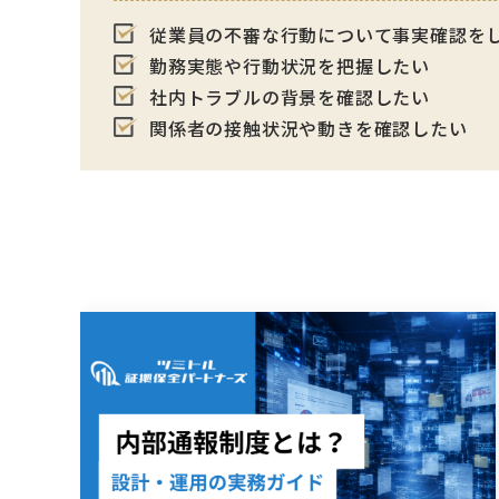
従業員の不審な行動について事実確認を
勤務実態や行動状況を把握したい
社内トラブルの背景を確認したい
関係者の接触状況や動きを確認したい