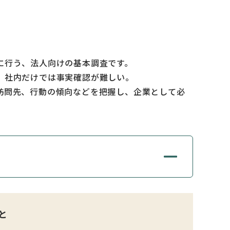
に行う、法人向けの基本調査です。
、社内だけでは事実確認が難しい。
訪問先、行動の傾向などを把握し、企業として必
と