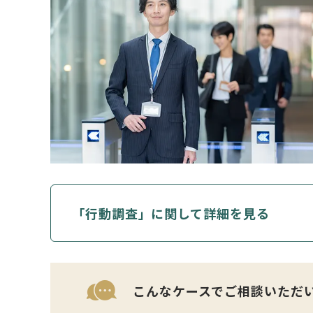
「行動調査」に関して詳細を見る
こんなケースでご相談いただ