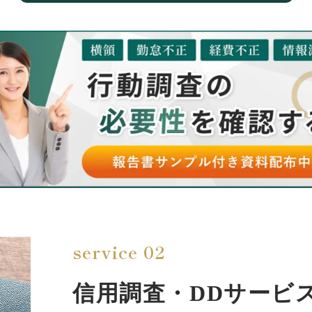
service 02
信用調査・DDサービ