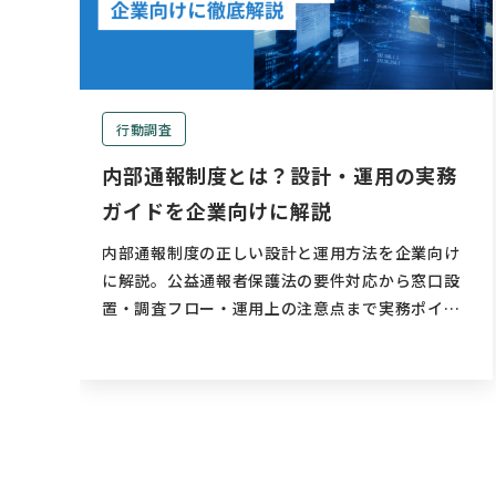
行動調査
内部通報制度とは？設計・運用の実務
ガイドを企業向けに解説
内部通報制度の正しい設計と運用方法を企業向け
に解説。公益通報者保護法の要件対応から窓口設
置・調査フロー・運用上の注意点まで実務ポイン
トを網羅します。