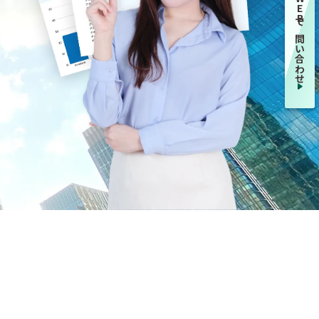
WEBで問い合わせ