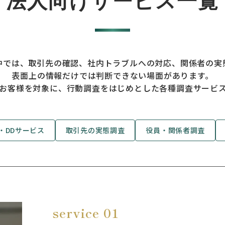
法人向けサービス一覧
中では、取引先の確認、社内トラブルへの対応、関係者の実
表面上の情報だけでは判断できない場面があります。
お客様を対象に、行動調査をはじめとした各種調査サービ
・DDサービス
取引先の実態調査
役員・関係者調査
service 01