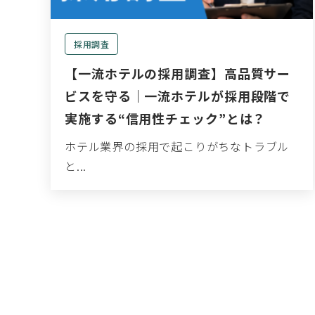
採用調査
【一流ホテルの採用調査】高品質サー
ビスを守る｜一流ホテルが採用段階で
実施する“信用性チェック”とは？
ホテル業界の採用で起こりがちなトラブル
と...