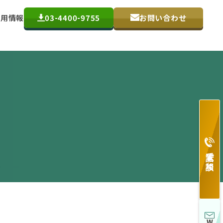
採用情報
03-4400-9755
お問い合わせ
電話で相談