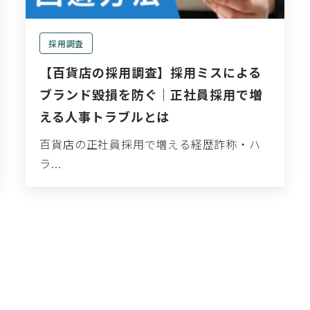
採用調査
【百貨店の採用調査】採用ミスによる
ブランド毀損を防ぐ｜正社員採用で増
える人事トラブルとは
百貨店の正社員採用で増える経歴詐称・ハ
ラ...