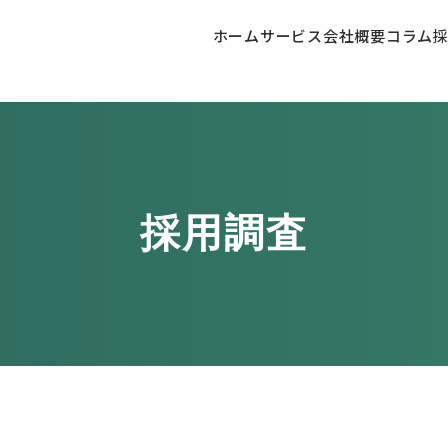
ホーム
サービス
会社概要
コラム
採用調査