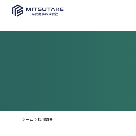
ホーム
採用調査