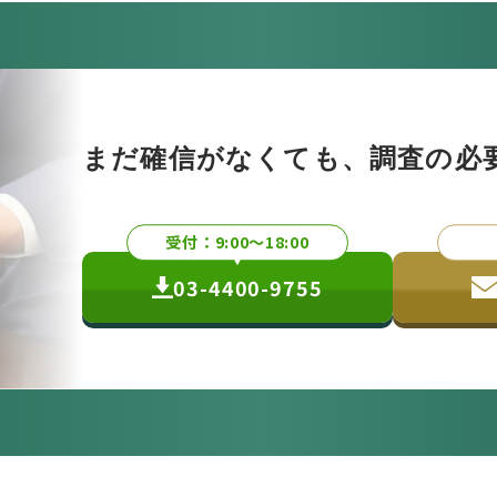
まだ確信がなくても、
調査の必
受付：9:00〜18:00
03-4400-9755