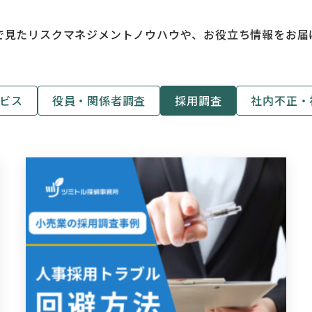
で見たリスクマネジメントノウハウや、お役立ち情報をお届
ービス
役員・関係者調査
採用調査
社内不正・