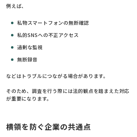
例えば、
私物スマートフォンの無断確認
私的SNSへの不正アクセス
過剰な監視
無断録音
などはトラブルにつながる場合があります。
そのため、調査を行う際には法的観点を踏まえた対応
が重要になります。
横領を防ぐ企業の共通点