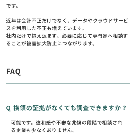
です。
近年は会計不正だけでなく、データやクラウドサービ
スを利用した不正も増えています。
社内だけで抱え込まず、必要に応じて専門家へ相談す
ることが被害拡大防止につながります。
FAQ
横領の証拠がなくても調査できますか？
可能です。違和感や不審な兆候の段階で相談され
る企業も少なくありません。