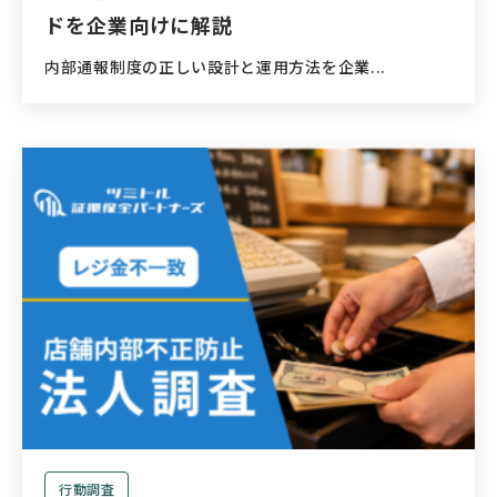
ドを企業向けに解説
内部通報制度の正しい設計と運用方法を企業...
行動調査