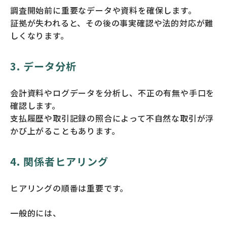
調査開始前に重要なデータや資料を確保します。
証拠が失われると、その後の事実確認や法的対応が難
しくなります。
3. データ分析
会計資料やログデータを分析し、不正の有無や手口を
確認します。
支払履歴や取引記録の照合によって不自然な取引が浮
かび上がることもあります。
4. 関係者ヒアリング
ヒアリングの順番は重要です。
一般的には、