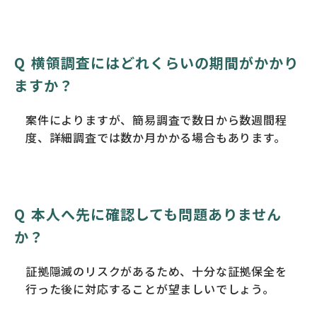
横領調査にはどれくらいの期間がかかり
ますか？
案件によりますが、簡易調査で数日から数週間程
度、詳細調査では数か月かかる場合もあります。
本人へ先に確認しても問題ありません
か？
証拠隠滅のリスクがあるため、十分な証拠保全を
行った後に対応することが望ましいでしょう。