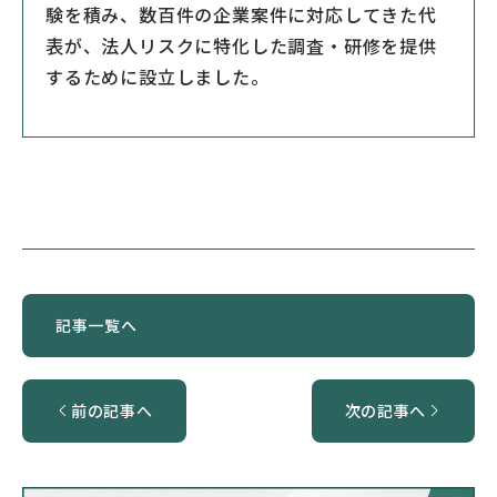
験を積み、数百件の企業案件に対応してきた代
表が、法人リスクに特化した調査・研修を提供
するために設立しました。
記事一覧へ
前の記事へ
次の記事へ