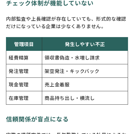
チェック体制が機能していない
内部監査や上長確認が存在していても、形式的な確認
だけになっている企業は少なくありません。
管理項目
発生しやすい不正
経費精算
領収書偽造・水増し請求
発注管理
架空発注・キックバック
現金管理
売上金着服
在庫管理
商品持ち出し・横流し
信頼関係が盲点になる