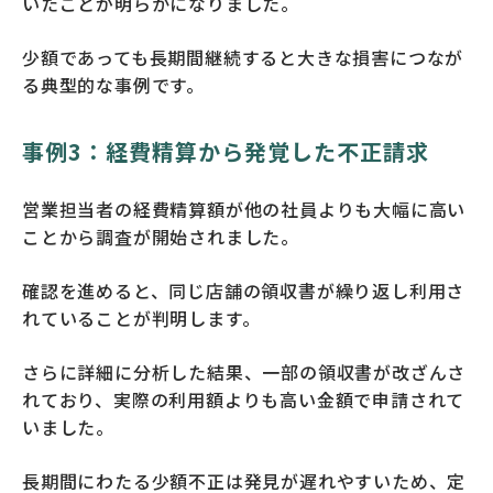
いたことが明らかになりました。
少額であっても長期間継続すると大きな損害につなが
る典型的な事例です。
事例3：経費精算から発覚した不正請求
営業担当者の経費精算額が他の社員よりも大幅に高い
ことから調査が開始されました。
確認を進めると、同じ店舗の領収書が繰り返し利用さ
れていることが判明します。
さらに詳細に分析した結果、一部の領収書が改ざんさ
れており、実際の利用額よりも高い金額で申請されて
いました。
長期間にわたる少額不正は発見が遅れやすいため、定