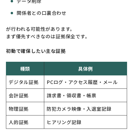
データ削除
関係者との口裏合わせ
が行われる可能性があります。
まず優先すべきなのは証拠保全です。
初動で確保したい主な証拠
種類
具体例
デジタル証拠
PCログ・アクセス履歴・メール
会計証拠
請求書・領収書・帳票
物理証拠
防犯カメラ映像・入退室記録
人的証拠
ヒアリング記録