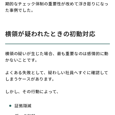
期的なチェック体制の重要性が改めて浮き彫りになっ
た事例でした。
横領が疑われたときの初動対応
横領の疑いが生じた場合、最も重要なのは感情的に動
かないことです。
よくある失敗として、疑わしい社員へすぐに確認して
しまうケースがあります。
しかし、その行動によって、
証拠隠滅