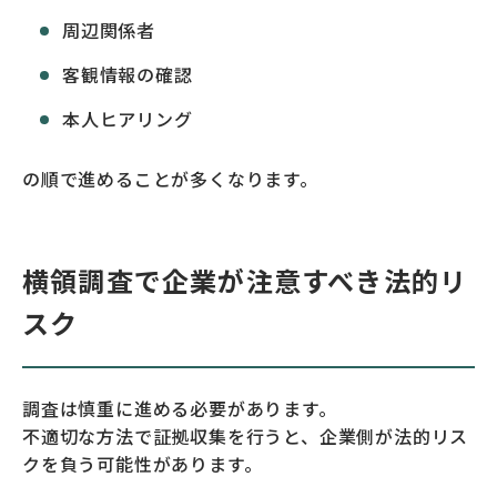
周辺関係者
客観情報の確認
本人ヒアリング
の順で進めることが多くなります。
横領調査で企業が注意すべき法的リ
スク
調査は慎重に進める必要があります。
不適切な方法で証拠収集を行うと、企業側が法的リス
クを負う可能性があります。