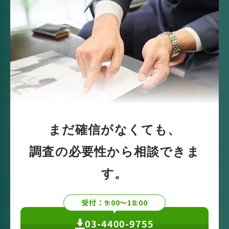
まだ確信がなくても、
調査の必要性から相談できま
す。
受付：9:00〜18:00
03-4400-9755