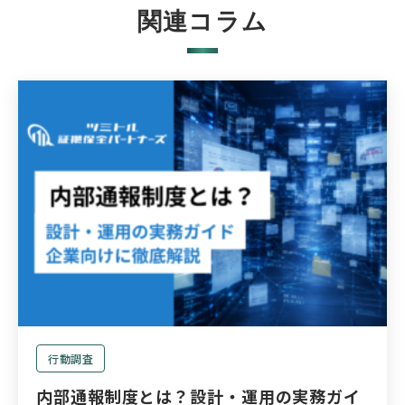
関連コラム
行動調査
内部通報制度とは？設計・運用の実務ガイ