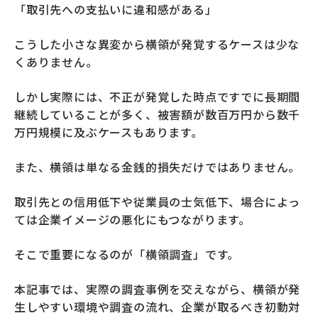
「取引先への支払いに違和感がある」
こうした小さな異変から横領が発覚するケースは少な
くありません。
しかし実際には、不正が発覚した時点ですでに長期間
継続していることが多く、被害額が数百万円から数千
万円規模に及ぶケースもあります。
また、横領は単なる金銭的損失だけではありません。
取引先との信用低下や従業員の士気低下、場合によっ
ては企業イメージの悪化にもつながります。
そこで重要になるのが「横領調査」です。
本記事では、実際の調査事例を交えながら、横領が発
生しやすい環境や調査の流れ、企業が取るべき初動対