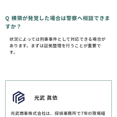
横領が発覚した場合は警察へ相談できま
すか？
状況によっては刑事事件として対応できる場合が
あります。まずは証拠整理を行うことが重要で
す。
光武 眞依
光武商事株式会社は、探偵事務所で7年の現場経