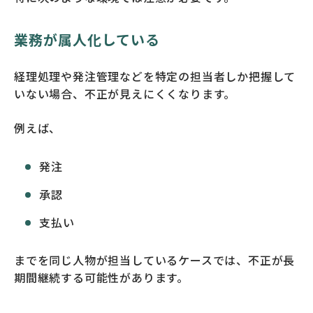
業務が属人化している
経理処理や発注管理などを特定の担当者しか把握して
いない場合、不正が見えにくくなります。
例えば、
発注
承認
支払い
までを同じ人物が担当しているケースでは、不正が長
期間継続する可能性があります。