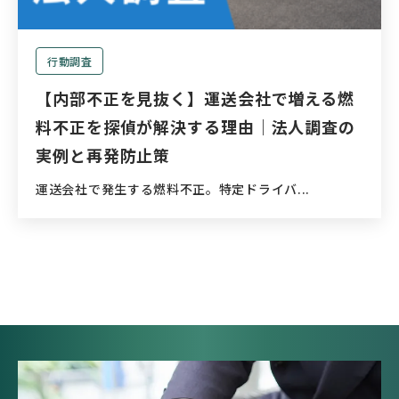
行動調査
【内部不正を見抜く】運送会社で増える燃
料不正を探偵が解決する理由｜法人調査の
実例と再発防止策
運送会社で発生する燃料不正。特定ドライバ...