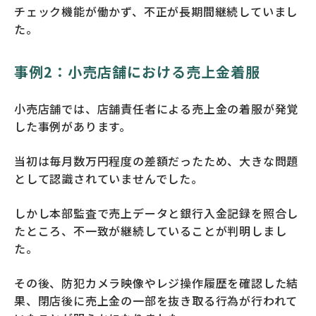
チェック機能が働かず、不正が長期間継続していまし
た。
事例2：小売店舗における売上金着服
小売店舗では、店舗責任者による売上金の着服が発覚
した事例があります。
当初は毎月数万円程度の差額だったため、大きな問題
として認識されていませんでした。
しかし本部監査で売上データと銀行入金記録を照合し
たところ、不一致が継続していることが判明しまし
た。
その後、防犯カメラ映像やレジ操作履歴を確認した結
果、閉店後に売上金の一部を抜き取る行為が行われて