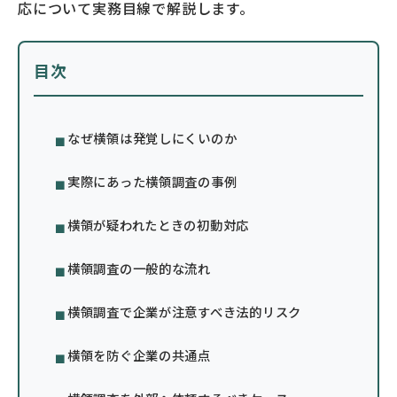
応について実務目線で解説します。
目次
なぜ横領は発覚しにくいのか
実際にあった横領調査の事例
横領が疑われたときの初動対応
横領調査の一般的な流れ
横領調査で企業が注意すべき法的リスク
横領を防ぐ企業の共通点