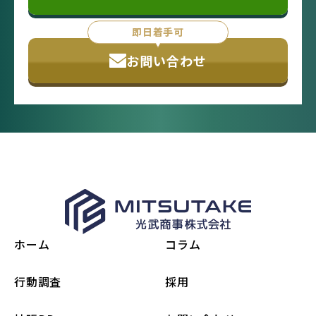
即日着手可
お問い合わせ
ホーム
コラム
行動調査
採用