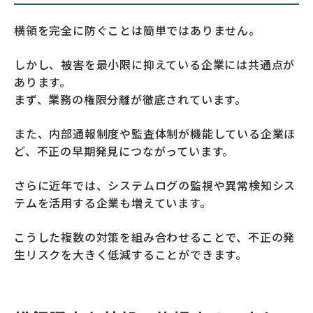
横領を完全に防ぐことは簡単ではありません。
しかし、被害を最小限に抑えている企業には共通点が
あります。
まず、業務の権限分離が徹底されています。
また、内部通報制度や監査体制が機能している企業ほ
ど、不正の早期発見につながっています。
さらに近年では、システムログの監視や異常検知シス
テムを活用する企業も増えています。
こうした複数の対策を組み合わせることで、不正の発
生リスクを大きく低減することができます。