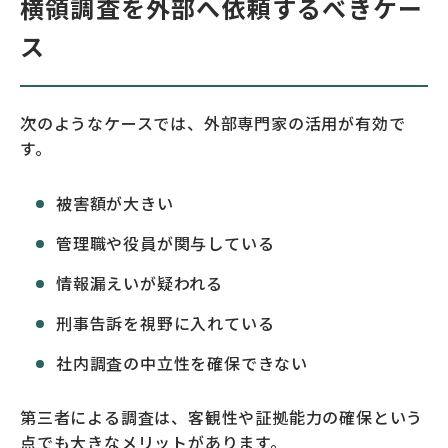
横領調査を外部へ依頼するべきケー
ス
次のようなケースでは、外部専門家の活用が有効で
す。
被害額が大きい
管理職や役員が関与している
情報漏えいが疑われる
刑事告訴を視野に入れている
社内調査の中立性を確保できない
第三者による調査は、客観性や証拠能力の確保という
点でも大きなメリットがあります。