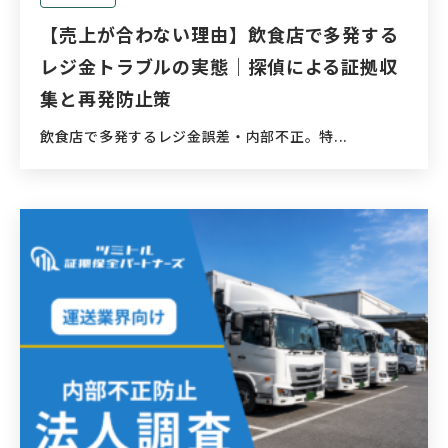
【売上が合わない理由】飲食店で多発する
レジ金トラブルの実態｜探偵による証拠収
集と再発防止策
飲食店で多発するレジ金誤差・内部不正。特...