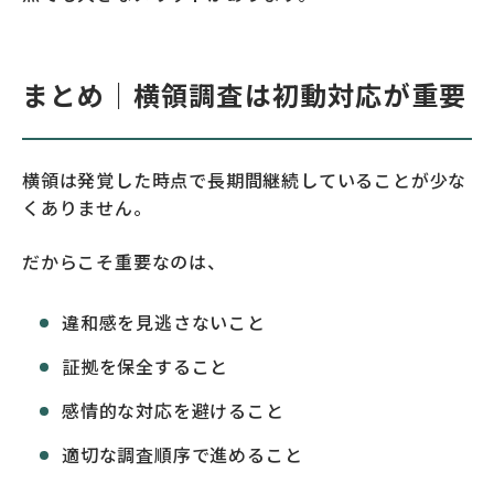
まとめ｜横領調査は初動対応が重要
横領は発覚した時点で長期間継続していることが少な
くありません。
だからこそ重要なのは、
違和感を見逃さないこと
証拠を保全すること
感情的な対応を避けること
適切な調査順序で進めること