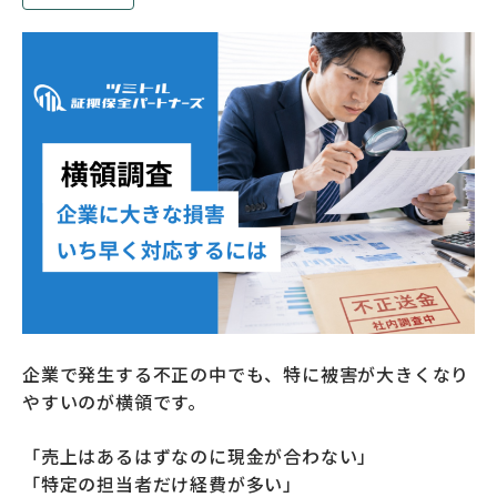
企業で発生する不正の中でも、特に被害が大きくなり
やすいのが横領です。
「売上はあるはずなのに現金が合わない」
「特定の担当者だけ経費が多い」