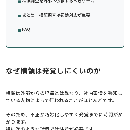
横領調査を外部へ依頼するべきケース
まとめ｜横領調査は初動対応が重要
FAQ
なぜ横領は発覚しにくいのか
横領は外部からの犯罪とは異なり、社内事情を熟知し
ている人物によって行われることがほとんどです。
そのため、不正が巧妙化しやすく発覚までに時間がか
かります。
特に次のような環境では注意が必要です。