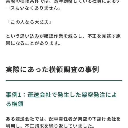
実際の横領案件では、長年勤務している社員によるケ
ースも少なくありません。
「この人なら大丈夫」
という思い込みが確認作業を減らし、不正を見逃す原
因になることがあります。
実際にあった横領調査の事例
事例1：運送会社で発生した架空発注によ
る横領
ある運送会社では、配車責任者が架空の下請け会社を
利用し、不正請求を繰り返していました。