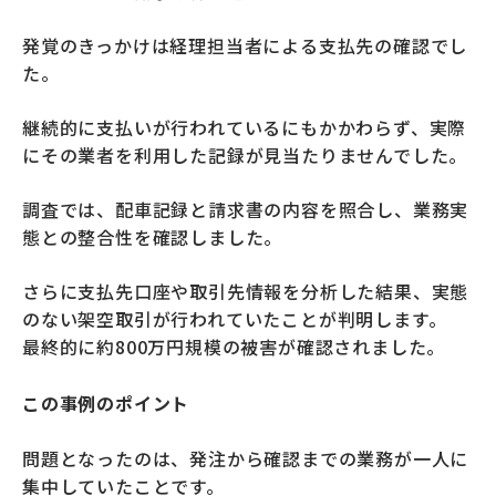
発覚のきっかけは経理担当者による支払先の確認でし
た。
継続的に支払いが行われているにもかかわらず、実際
にその業者を利用した記録が見当たりませんでした。
調査では、配車記録と請求書の内容を照合し、業務実
態との整合性を確認しました。
さらに支払先口座や取引先情報を分析した結果、実態
のない架空取引が行われていたことが判明します。
最終的に約800万円規模の被害が確認されました。
この事例のポイント
問題となったのは、発注から確認までの業務が一人に
集中していたことです。