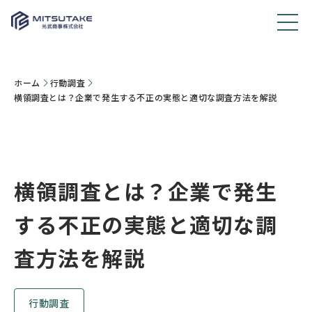
ホーム
行動調査
横領調査とは？企業で発生する不正の実態と適切な調査方法を解説
横領調査とは？企業で発生
する不正の実態と適切な調
査方法を解説
行動調査