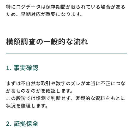
特にログデータは保存期間が限られている場合がある
ため、早期対応が重要になります。
横領調査の一般的な流れ
1. 事実確認
まずは不自然な取引や数字のズレが本当に不正につな
がるものなのかを確認します。
この段階では憶測で判断せず、客観的な資料をもとに
状況を整理します。
2. 証拠保全