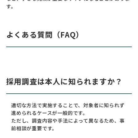
す。
よくある質問（FAQ）
採用調査は本人に知られますか？
適切な方法で実施することで、対象者に知られず
進められるケースが一般的です。
ただし、調査内容や手法によって異なるため、事
前相談が重要です。