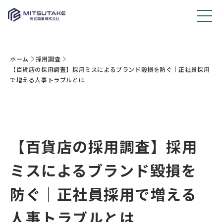
ホーム
採用調査
【百貨店の採用調査】採用ミスによるブランド毀損を防ぐ｜正社員採用
で増える人事トラブルとは
【百貨店の採用調査】採用
ミスによるブランド毀損を
防ぐ｜正社員採用で増える
人事トラブルとは