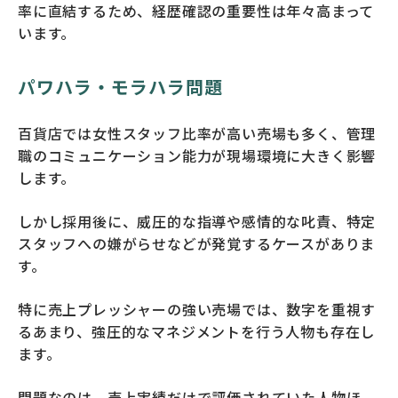
率に直結するため、経歴確認の重要性は年々高まって
います。
パワハラ・モラハラ問題
百貨店では女性スタッフ比率が高い売場も多く、管理
職のコミュニケーション能力が現場環境に大きく影響
します。
しかし採用後に、威圧的な指導や感情的な叱責、特定
スタッフへの嫌がらせなどが発覚するケースがありま
す。
特に売上プレッシャーの強い売場では、数字を重視す
るあまり、強圧的なマネジメントを行う人物も存在し
ます。
問題なのは、売上実績だけで評価されていた人物ほ