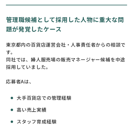
管理職候補として採用した人物に重大な問
題が発覚したケース
東京都内の百貨店運営会社・人事責任者からの相談で
す。
同社では、婦人服売場の販売マネージャー候補を中途
採用していました。
応募者Aは、
大手百貨店での管理経験
高い売上実績
スタッフ育成経験