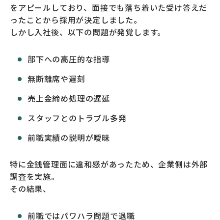
をアピールしており、面接でも落ち着いた受け答えだ
ったことから採用が決定しました。
しかし入社後、以下の問題が発覚します。
部下への高圧的な指導
無断離席や遅刻
売上金締め処理の遅延
スタッフとのトラブル多発
前職実績の説明が曖昧
特に金銭管理面に違和感があったため、企業側は外部
調査を実施。
その結果、
前職ではパワハラ問題で退職