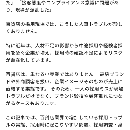
た」 「接客態度やコンプライアンス意識に問題があ
り、現場が混乱した」
百貨店の採用現場では、こうした人事トラブルが珍し
くありません。
特に近年は、人材不足の影響から中途採用や経験者採
用を急ぐ企業が増え、採用時の確認不足によるリスク
が顕在化しています。
百貨店は、単なる小売業ではありません。 高級ブラン
ドや外商顧客を扱い、企業イメージそのものが売上に
直結する業態です。 そのため、一人の採用ミスが現場
トラブルだけでなく、ブランド毀損や顧客離れにつな
がるケースもあります。
この記事では、百貨店業界で増加している採用トラブ
ルの実態、採用時に起こりやすい問題、採用調査・身