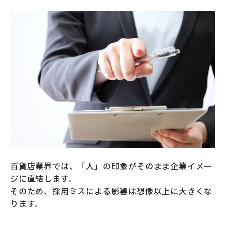
百貨店業界では、「人」の印象がそのまま企業イメー
ジに直結します。
そのため、採用ミスによる影響は想像以上に大きくな
ります。