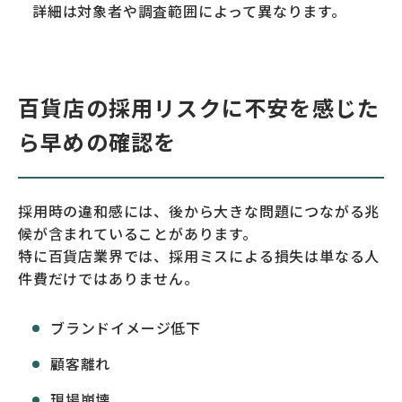
詳細は対象者や調査範囲によって異なります。
百貨店の採用リスクに不安を感じた
ら早めの確認を
採用時の違和感には、後から大きな問題につながる兆
候が含まれていることがあります。
特に百貨店業界では、採用ミスによる損失は単なる人
件費だけではありません。
ブランドイメージ低下
顧客離れ
現場崩壊