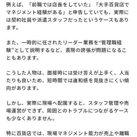
例えば、「前職では店長をしていた」「大手百貨店で
マネジメント経験がある」と申告していても、実際に
は契約社員や派遣スタッフだったというケースもあり
ます。
また、一時的に任されたリーダー業務を“管理職経
験”として説明するなど、表現の誇張が問題になるこ
ともあります。
こうした人物は、面接時には受け答えが上手く、人当
たりも良いため、短時間では違和感を見抜きにくい傾
向があります。
しかし、実際に現場へ配属すると、スタッフ管理や売
場運営ができず、周囲とのトラブルにつながるケース
も少なくありません。
特に百貨店では、現場マネジメント能力が売上や離職