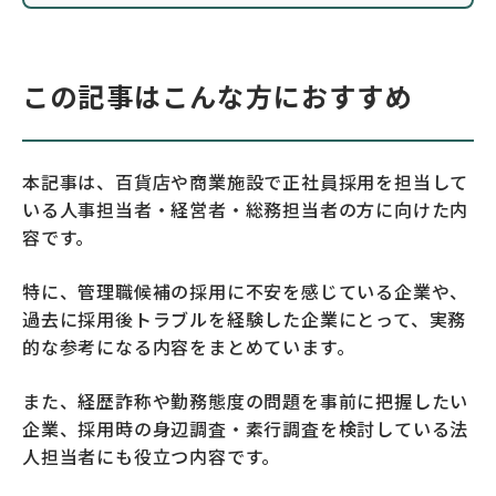
この記事はこんな方におすすめ
本記事は、百貨店や商業施設で正社員採用を担当して
いる人事担当者・経営者・総務担当者の方に向けた内
容です。
特に、管理職候補の採用に不安を感じている企業や、
過去に採用後トラブルを経験した企業にとって、実務
的な参考になる内容をまとめています。
また、経歴詐称や勤務態度の問題を事前に把握したい
企業、採用時の身辺調査・素行調査を検討している法
人担当者にも役立つ内容です。