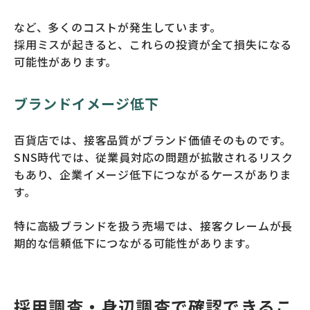
など、多くのコストが発生しています。
採用ミスが起きると、これらの投資が全て損失になる
可能性があります。
ブランドイメージ低下
百貨店では、接客品質がブランド価値そのものです。
SNS時代では、従業員対応の問題が拡散されるリスク
もあり、企業イメージ低下につながるケースがありま
す。
特に高級ブランドを扱う売場では、接客クレームが長
期的な信頼低下につながる可能性があります。
採用調査・身辺調査で確認できるこ