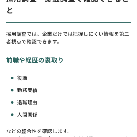
と
採用調査では、企業だけでは把握しにくい情報を第三
者視点で確認できます。
前職や経歴の裏取り
役職
勤務実績
退職理由
人間関係
などの整合性を確認します。