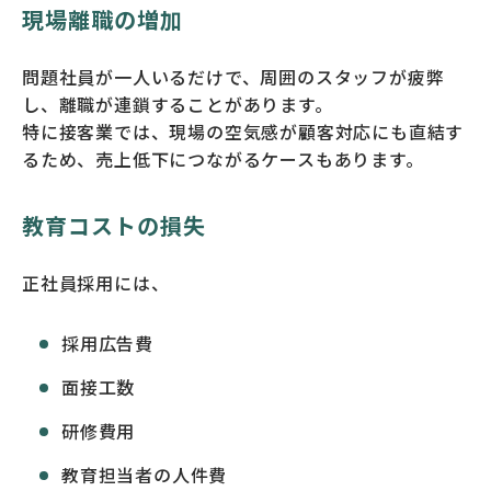
現場離職の増加
問題社員が一人いるだけで、周囲のスタッフが疲弊
し、離職が連鎖することがあります。
特に接客業では、現場の空気感が顧客対応にも直結す
るため、売上低下につながるケースもあります。
教育コストの損失
正社員採用には、
採用広告費
面接工数
研修費用
教育担当者の人件費