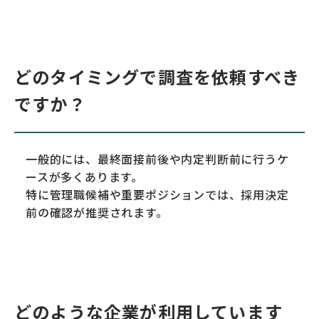
どのタイミングで調査を依頼すべき
ですか？
一般的には、最終面接前後や内定判断前に行うケ
ースが多くあります。
特に管理職候補や重要ポジションでは、採用決定
前の確認が推奨されます。
どのような企業が利用しています