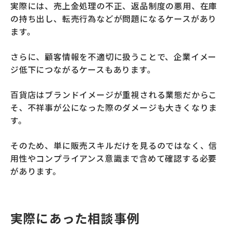
実際には、売上金処理の不正、返品制度の悪用、在庫
の持ち出し、転売行為などが問題になるケースがあり
ます。
さらに、顧客情報を不適切に扱うことで、企業イメー
ジ低下につながるケースもあります。
百貨店はブランドイメージが重視される業態だからこ
そ、不祥事が公になった際のダメージも大きくなりま
す。
そのため、単に販売スキルだけを見るのではなく、信
用性やコンプライアンス意識まで含めて確認する必要
があります。
実際にあった相談事例