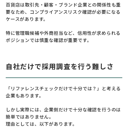
百貨店は取引先・顧客・ブランド企業との関係性も重
要なため、コンプライアンスリスク確認が必要になる
ケースがあります。
特に管理職候補や外商担当など、信用性が求められる
ポジションでは慎重な確認が重要です。
自社だけで採用調査を行う難しさ
「リファレンスチェックだけで十分では？」と考える
企業もあります。
しかし実際には、企業側だけで十分な確認を行うのは
簡単ではありません。
理由としては、以下があります。