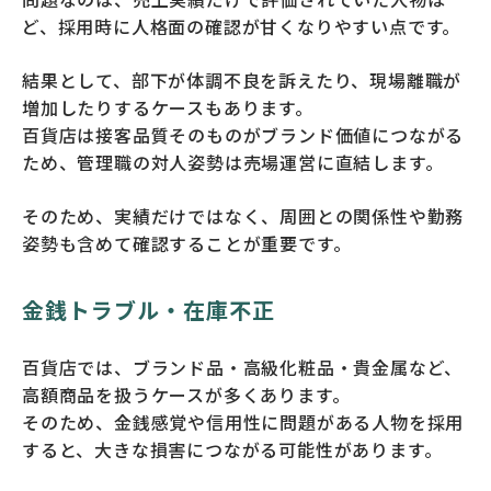
ど、採用時に人格面の確認が甘くなりやすい点です。
結果として、部下が体調不良を訴えたり、現場離職が
増加したりするケースもあります。
百貨店は接客品質そのものがブランド価値につながる
ため、管理職の対人姿勢は売場運営に直結します。
そのため、実績だけではなく、周囲との関係性や勤務
姿勢も含めて確認することが重要です。
金銭トラブル・在庫不正
百貨店では、ブランド品・高級化粧品・貴金属など、
高額商品を扱うケースが多くあります。
そのため、金銭感覚や信用性に問題がある人物を採用
すると、大きな損害につながる可能性があります。