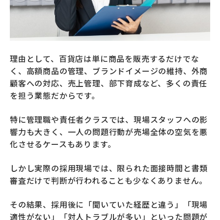
理由として、百貨店は単に商品を販売するだけでな
く、高額商品の管理、ブランドイメージの維持、外商
顧客への対応、売上管理、部下育成など、多くの責任
を担う業態だからです。
特に管理職や責任者クラスでは、現場スタッフへの影
響力も大きく、一人の問題行動が売場全体の空気を悪
化させるケースもあります。
しかし実際の採用現場では、限られた面接時間と書類
審査だけで判断が行われることも少なくありません。
その結果、採用後に「聞いていた経歴と違う」「現場
適性がない」「対人トラブルが多い」といった問題が