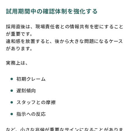
試用期間中の確認体制を強化する
採用直後は、現場責任者との情報共有を密にすること
が重要です。
違和感を放置すると、後から大きな問題になるケース
があります。
実務上は、
初期クレーム
遅刻傾向
スタッフとの摩擦
指示への反応
など、小さな兆候が重要なサインになることがありま