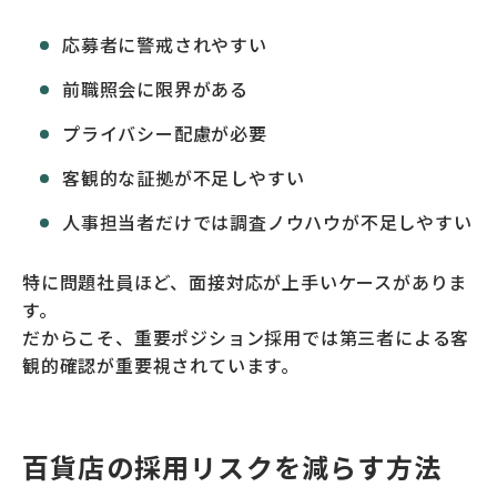
応募者に警戒されやすい
前職照会に限界がある
プライバシー配慮が必要
客観的な証拠が不足しやすい
人事担当者だけでは調査ノウハウが不足しやすい
特に問題社員ほど、面接対応が上手いケースがありま
す。
だからこそ、重要ポジション採用では第三者による客
観的確認が重要視されています。
百貨店の採用リスクを減らす方法