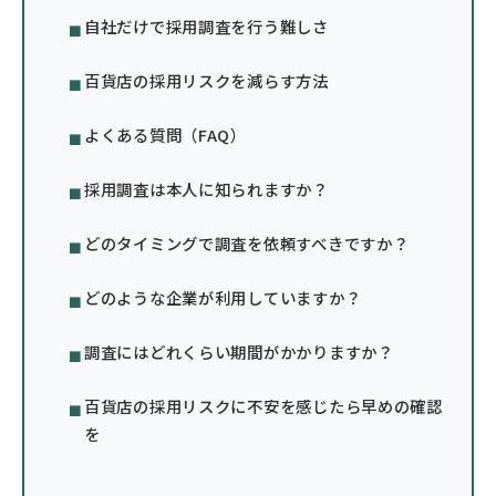
自社だけで採用調査を行う難しさ
百貨店の採用リスクを減らす方法
よくある質問（FAQ）
採用調査は本人に知られますか？
どのタイミングで調査を依頼すべきですか？
どのような企業が利用していますか？
調査にはどれくらい期間がかかりますか？
百貨店の採用リスクに不安を感じたら早めの確認
を