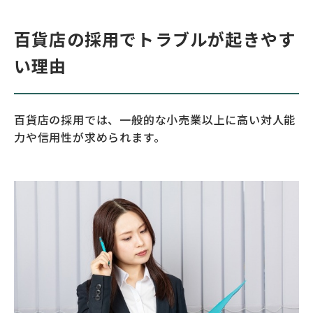
百貨店の採用でトラブルが起きやす
い理由
百貨店の採用では、一般的な小売業以上に高い対人能
力や信用性が求められます。