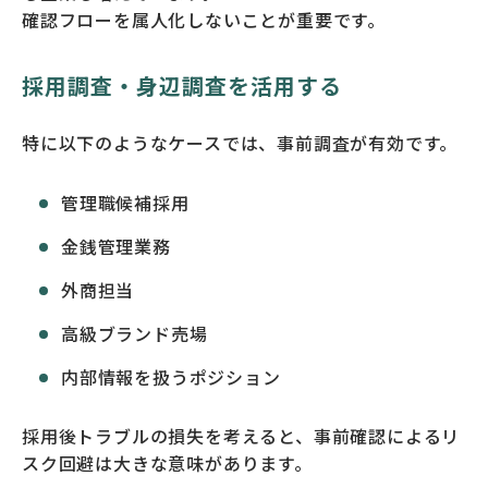
確認フローを属人化しないことが重要です。
採用調査・身辺調査を活用する
特に以下のようなケースでは、事前調査が有効です。
管理職候補採用
金銭管理業務
外商担当
高級ブランド売場
内部情報を扱うポジション
採用後トラブルの損失を考えると、事前確認によるリ
スク回避は大きな意味があります。