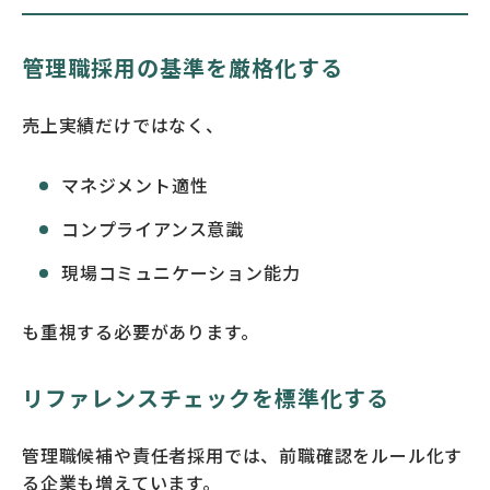
管理職採用の基準を厳格化する
売上実績だけではなく、
マネジメント適性
コンプライアンス意識
現場コミュニケーション能力
も重視する必要があります。
リファレンスチェックを標準化する
管理職候補や責任者採用では、前職確認をルール化す
る企業も増えています。