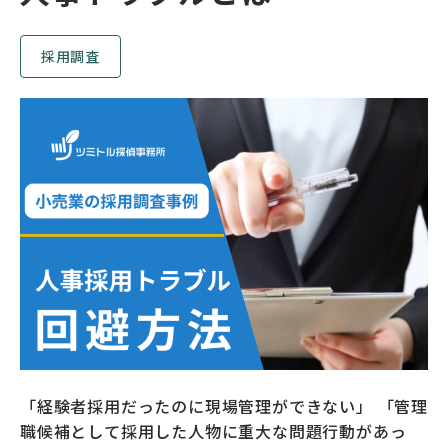
採用調査
「経験者採用だったのに現場管理ができない」 「管理
職候補として採用した人物に重大な問題行動があっ