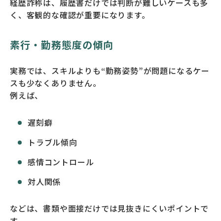
経歴詐称は、履歴書だけでは判断が難しいケースも多
く、客観的な確認が重要になります。
素行・勤務態度の傾向
実務では、スキルよりも“勤務姿勢”が問題になるケー
スも少なくありません。
例えば、
遅刻癖
トラブル傾向
感情コントロール
対人関係
などは、書類や面接だけでは見抜きにくいポイントで
す。