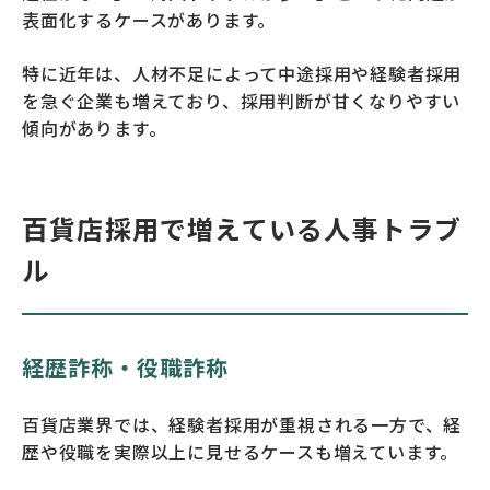
表面化するケースがあります。
特に近年は、人材不足によって中途採用や経験者採用
を急ぐ企業も増えており、採用判断が甘くなりやすい
傾向があります。
百貨店採用で増えている人事トラブ
ル
経歴詐称・役職詐称
百貨店業界では、経験者採用が重視される一方で、経
歴や役職を実際以上に見せるケースも増えています。