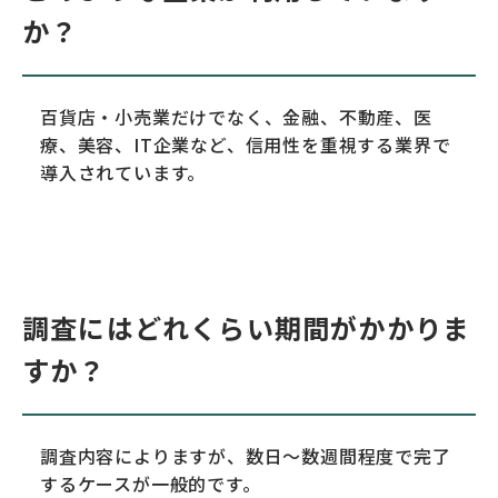
か？
百貨店・小売業だけでなく、金融、不動産、医
療、美容、IT企業など、信用性を重視する業界で
導入されています。
調査にはどれくらい期間がかかりま
すか？
調査内容によりますが、数日〜数週間程度で完了
するケースが一般的です。