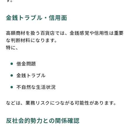
金銭トラブル・信用面
高額商材を扱う百貨店では、金銭感覚や信用性は重要
な判断材料になります。
特に、
借金問題
金銭トラブル
不自然な生活状況
などは、業務リスクにつながる可能性があります。
反社会的勢力との関係確認