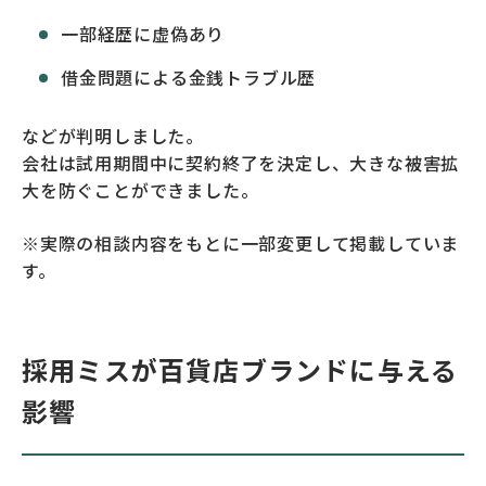
一部経歴に虚偽あり
借金問題による金銭トラブル歴
などが判明しました。
会社は試用期間中に契約終了を決定し、大きな被害拡
大を防ぐことができました。
※実際の相談内容をもとに一部変更して掲載していま
す。
採用ミスが百貨店ブランドに与える
影響